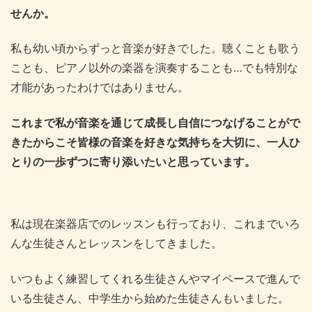
せんか。
私も幼い頃からずっと音楽が好きでした。聴くことも歌う
ことも、ピアノ以外の楽器を演奏することも…でも特別な
才能があったわけではありません。
これまで私が音楽を通じて成長し自信につなげることがで
きたからこそ皆様の音楽を好きな気持ちを大切に、一人ひ
とりの一歩ずつに寄り添いたいと思っています。
私は現在楽器店でのレッスンも行っており、これまでいろ
んな生徒さんとレッスンをしてきました。
いつもよく練習してくれる生徒さんやマイペースで進んで
いる生徒さん、中学生から始めた生徒さんもいました。