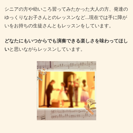
シニアの方や幼いころ習ってみたかった大人の方、発達の
ゆっくりなお子さんとのレッスンなど…現在では手に障が
いをお持ちの生徒さんともレッスンをしています。
どなたにもいつからでも演奏できる楽しさを味わってほし
い
と思いながらレッスンしています。