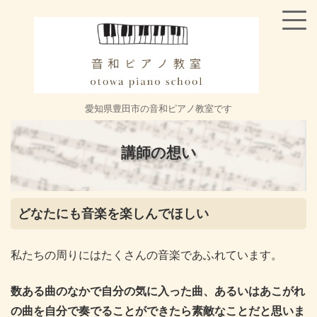
愛知県豊田市の音和ピアノ教室です
講師の想い
どなたにも音楽を楽しんでほしい
私たちの周りにはたくさんの音楽であふれています。
数ある曲のなかで自分の気に入った曲、あるいはあこがれ
の曲を自分で奏でることができたら素敵なことだと思いま