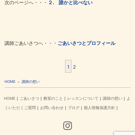
次のページへ・・・
２. 誰かと比べない
講師ごあいさつへ・・・
ごあいさつとプロフィール
1
2
HOME
講師の想い
HOME
ごあいさつ
教室のこと
レッスンについて
講師の想い
よ
くいただくご質問
お問い合わせ
ブログ
個人情報保護方針