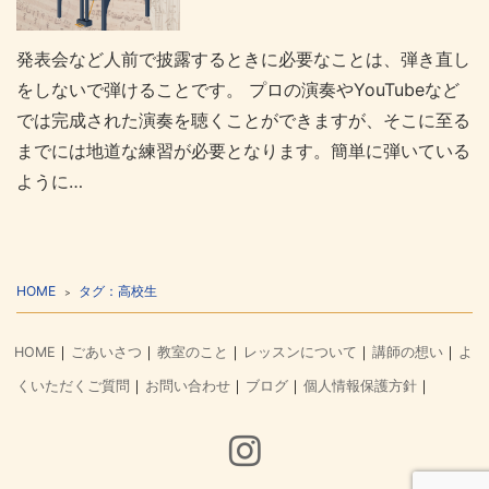
発表会など人前で披露するときに必要なことは、弾き直し
をしないで弾けることです。 プロの演奏やYouTubeなど
では完成された演奏を聴くことができますが、そこに至る
までには地道な練習が必要となります。簡単に弾いている
ように…
HOME
タグ：高校生
HOME
ごあいさつ
教室のこと
レッスンについて
講師の想い
よ
くいただくご質問
お問い合わせ
ブログ
個人情報保護方針