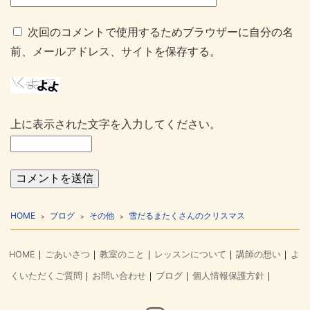
次回のコメントで使用するためブラウザーに自分の名
前、メールアドレス、サイトを保存する。
上に表示された文字を入力してください。
HOME
ブログ
その他
雪だるまたくさんのクリスマス
HOME
ごあいさつ
教室のこと
レッスンについて
講師の想い
よ
くいただくご質問
お問い合わせ
ブログ
個人情報保護方針