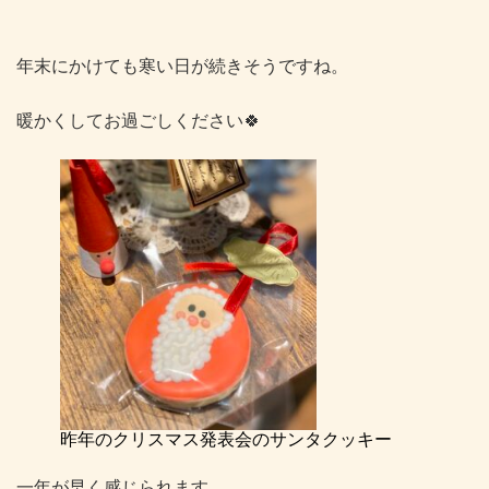
年末にかけても寒い日が続きそうですね。
暖かくしてお過ごしください🍀
昨年のクリスマス発表会のサンタクッキー
一年が早く感じられます