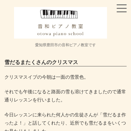
愛知県豊田市の音和ピアノ教室です
雪だるまたくさんのクリスマス
クリスマスイブの今朝は一面の雪景色。
それでも午後になると路面の雪も溶けてきましたので通常
通りレッスンを行いました。
今日レッスンに来られた何人かの生徒さんが「雪だるま作
ったよ！」と話してくれたり、近所でも雪だるまをいくつ
か見たりもしました。