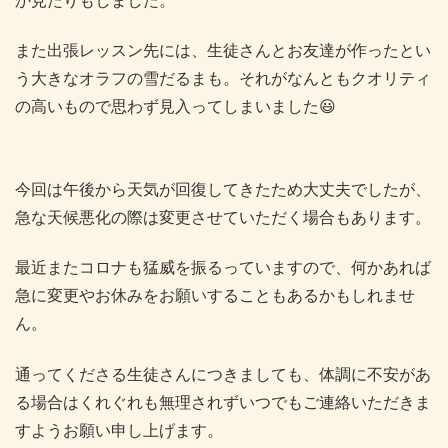
また出張レッスン先には、生徒さんとお友達が作ったとい
う大きなオラフの雪だるまも。それがなんともクオリティ
の高いもので思わず見入ってしまいました😃
今回は午後から天気が回復してきたため大丈夫でしたが、
急な天候悪化の際は変更させていただく場合もあります。
最近またコロナも猛威を振るっていますので、何かあれば
急に変更やお休みをお願いすることもあるかもしれませ
ん。
通ってくださる生徒さんにつきましても、体調に不安があ
る場合はくれぐれも無理されずいつでもご連絡いただきま
すようお願い申し上げます。