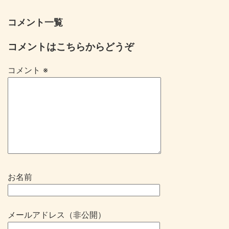
コメント一覧
コメントはこちらからどうぞ
コメント
※
お名前
メールアドレス（非公開）