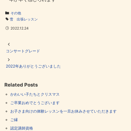
その他
雪 出張レッスン
2022.12.24
コンサートグレード
2022年ありがとうございました
Related Posts
かわいい子たちとクリスマス
ご卒業おめでとうございます
お子さま向けの体験レッスンを一旦お休みさせていただきます
ご縁
認定講師資格