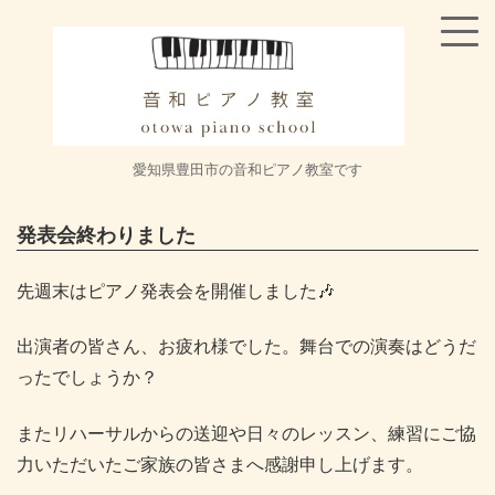
愛知県豊田市の音和ピアノ教室です
発表会終わりました
先週末はピアノ発表会を開催しました🎶
出演者の皆さん、お疲れ様でした。舞台での演奏はどうだ
ったでしょうか？
またリハーサルからの送迎や日々のレッスン、練習にご協
力いただいたご家族の皆さまへ感謝申し上げます。