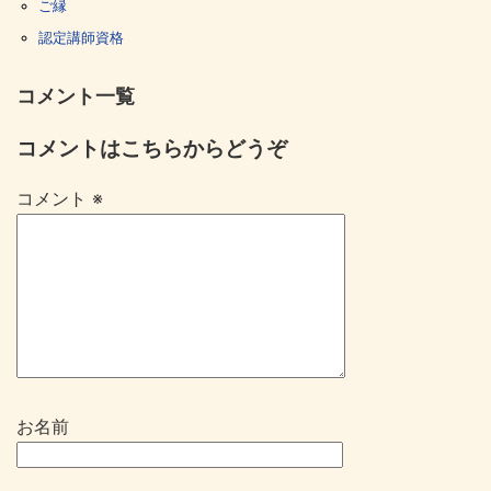
ご縁
認定講師資格
コメント一覧
コメントはこちらからどうぞ
コメント
※
お名前