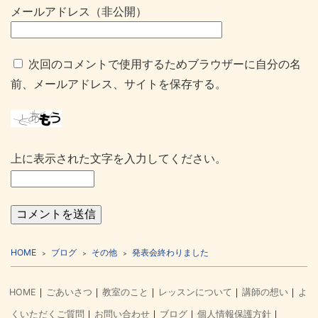
メールアドレス（非公開）
次回のコメントで使用するためブラウザーに自分の名
前、メールアドレス、サイトを保存する。
上に表示された文字を入力してください。
HOME
ブログ
その他
発表会終わりました
HOME
ごあいさつ
教室のこと
レッスンについて
講師の想い
よ
くいただくご質問
お問い合わせ
ブログ
個人情報保護方針