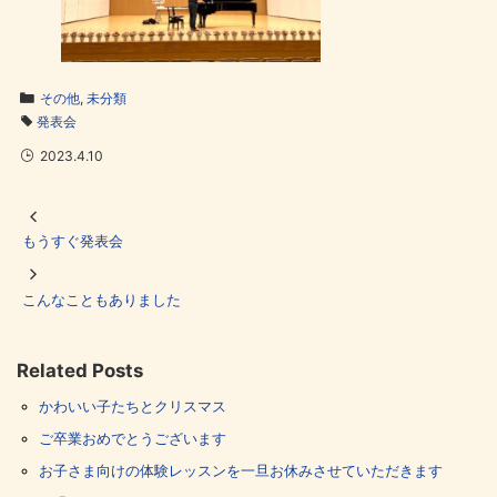
その他
,
未分類
発表会
2023.4.10
もうすぐ発表会
こんなこともありました
Related Posts
かわいい子たちとクリスマス
ご卒業おめでとうございます
お子さま向けの体験レッスンを一旦お休みさせていただきます