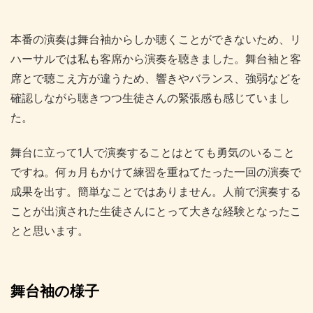
本番の演奏は舞台袖からしか聴くことができないため、リ
ハーサルでは私も客席から演奏を聴きました。舞台袖と客
席とで聴こえ方が違うため、響きやバランス、強弱などを
確認しながら聴きつつ生徒さんの緊張感も感じていまし
た。
舞台に立って1人で演奏することはとても勇気のいること
ですね。何ヵ月もかけて練習を重ねてたった一回の演奏で
成果を出す。簡単なことではありません。人前で演奏する
ことが出演された生徒さんにとって大きな経験となったこ
とと思います。
舞台袖の様子