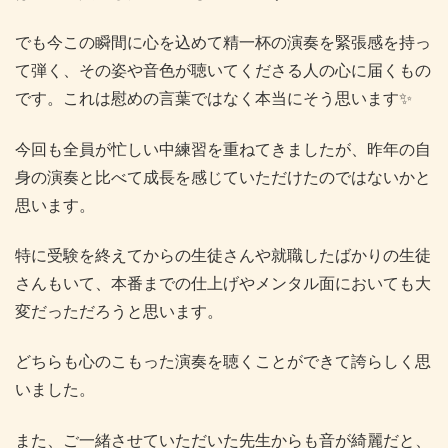
でも今この瞬間に心を込めて精一杯の演奏を緊張感を持っ
て弾く、その姿や音色が聴いてくださる人の心に届くもの
です。これは慰めの言葉ではなく本当にそう思います✨
今回も全員が忙しい中練習を重ねてきましたが、昨年の自
身の演奏と比べて成長を感じていただけたのではないかと
思います。
特に受験を終えてからの生徒さんや就職したばかりの生徒
さんもいて、本番までの仕上げやメンタル面においても大
変だっただろうと思います。
どちらも心のこもった演奏を聴くことができて誇らしく思
いました。
また、ご一緒させていただいた先生からも音が綺麗だと、