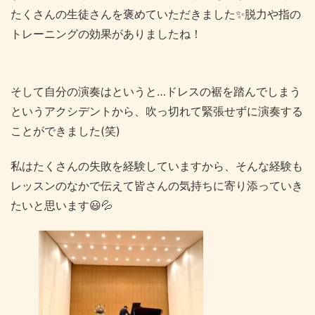
たくさんの生徒さんを褒めていただきました✨脱力や指の
トレーニングの効果がありましたね！
そして自分の演奏はというと…ドレスの裾を踏んでしまう
というアクシデントから、吹っ切れて緊張せずに演奏する
ことができました(笑)
私はたくさんの失敗を経験していますから、そんな経験も
レッスンのなかで伝えて皆さんの気持ちに寄り添っていき
たいと思います😃💦