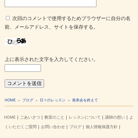
次回のコメントで使用するためブラウザーに自分の名
前、メールアドレス、サイトを保存する。
上に表示された文字を入力してください。
HOME
ブログ
日々のレッスン
発表会を終えて
HOME
ごあいさつ
教室のこと
レッスンについて
講師の想い
よ
くいただくご質問
お問い合わせ
ブログ
個人情報保護方針