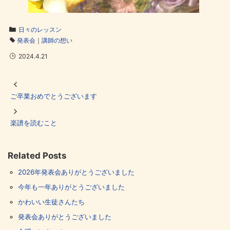
日々のレッスン
発表会
｜
講師の想い
2024.4.21
ご卒業おめでとうございます
楽譜を読むこと
Related Posts
2026年発表会ありがとうございました
今年も一年ありがとうございました
かわいい生徒さんたち
発表会ありがとうございました