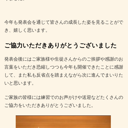
今年も発表会を通じて皆さんの成長した姿を見ることがで
き、嬉しく思います。
ご協力いただきありがとうございました
発表会後にはご家族様や生徒さんからのご挨拶や感謝のお
言葉をいただき恐縮しつつも今年も開催できたことに感謝
して、また私も反省点を踏まえながら次に進んでまいりた
いと思います。
ご家族の皆様には練習でのお声がけや送迎などたくさんの
ご協力をいただきありがとうございました。