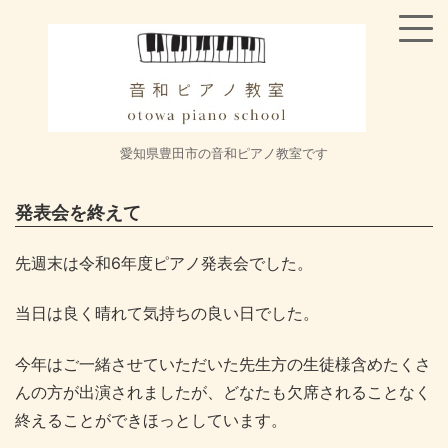
愛知県豊田市の音和ピアノ教室です
発表会を終えて
先週末は令和6年度ピアノ発表会でした。
当日は良く晴れて気持ちの良い日でした。
今年はご一緒させていただいた先生方の生徒様含めたくさ
んの方が出演されましたが、どなたも欠席されることなく
終えることができほっとしています。