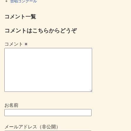
合唱コンクール
コメント一覧
コメントはこちらからどうぞ
コメント
※
お名前
メールアドレス（非公開）