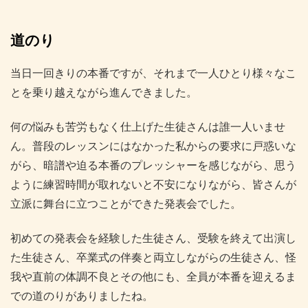
道のり
当日一回きりの本番ですが、それまで一人ひとり様々なこ
とを乗り越えながら進んできました。
何の悩みも苦労もなく仕上げた生徒さんは誰一人いませ
ん。普段のレッスンにはなかった私からの要求に戸惑いな
がら、暗譜や迫る本番のプレッシャーを感じながら、思う
ように練習時間が取れないと不安になりながら、皆さんが
立派に舞台に立つことができた発表会でした。
初めての発表会を経験した生徒さん、受験を終えて出演し
た生徒さん、卒業式の伴奏と両立しながらの生徒さん、怪
我や直前の体調不良とその他にも、全員が本番を迎えるま
での道のりがありましたね。