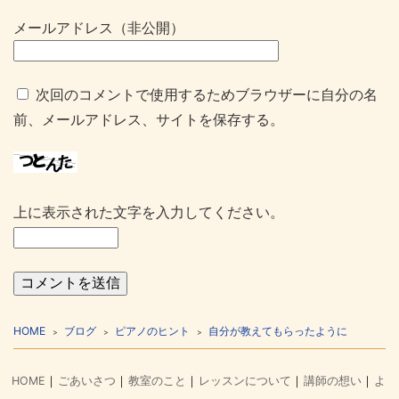
メールアドレス（非公開）
次回のコメントで使用するためブラウザーに自分の名
前、メールアドレス、サイトを保存する。
上に表示された文字を入力してください。
HOME
ブログ
ピアノのヒント
自分が教えてもらったように
HOME
ごあいさつ
教室のこと
レッスンについて
講師の想い
よ