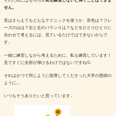
せん。
音はさらえてもどんなテクニックを使うか、音色は？フレ
ーズの山は？右と左のバランスは？などをひとりひとりに
合わせて考えるには、見ているだけではできないからで
す。
一緒に練習しながら考えるために、私も練習しています！
見てすぐに全部が弾けるわけではないですね💦
それはかつて同じように指導してくださった大学の恩師の
ように…
いつもそうありたいと思っています。