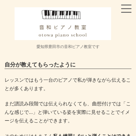
愛知県豊田市の音和ピアノ教室です
自分が教えてもらったように
レッスンではもう一台のピアノで私が弾きながら伝えるこ
とが多くあります。
まだ譜読み段階では伝えられなくても、曲想付けでは「こ
んな感じで…」と弾いている姿を実際に見せることでイメ
ージを伝えることができます。
そのためにはもちろん
私も練習しないと弾くことはできま