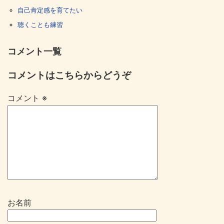
自己肯定感を育てたい
聴くことも練習
コメント一覧
コメントはこちらからどうぞ
コメント
※
お名前