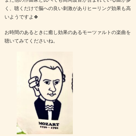
く、聴くだけで脳への良い刺激がありヒーリング効果も高
いようですよ🍀
お時間のあるときに癒し効果のあるモーツァルトの楽曲を
聴いてみてくださいね。