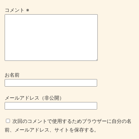
コメント
※
お名前
メールアドレス（非公開）
次回のコメントで使用するためブラウザーに自分の名
前、メールアドレス、サイトを保存する。