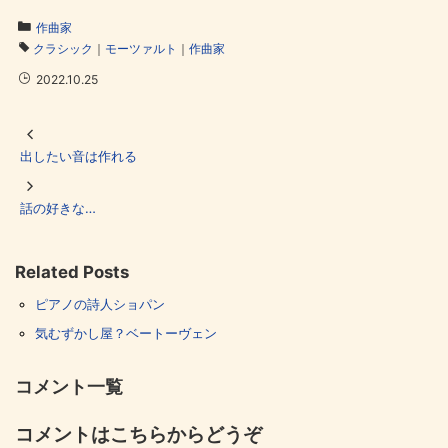
作曲家
クラシック
｜
モーツァルト
｜
作曲家
2022.10.25
出したい音は作れる
話の好きな…
Related Posts
ピアノの詩人ショパン
気むずかし屋？ベートーヴェン
コメント一覧
コメントはこちらからどうぞ