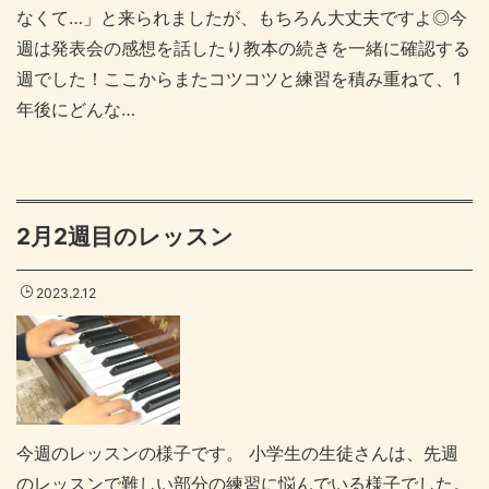
なくて…」と来られましたが、もちろん大丈夫ですよ◎今
週は発表会の感想を話したり教本の続きを一緒に確認する
週でした！ここからまたコツコツと練習を積み重ねて、1
年後にどんな…
2月2週目のレッスン
2023.2.12
今週のレッスンの様子です。 小学生の生徒さんは、先週
のレッスンで難しい部分の練習に悩んでいる様子でした。