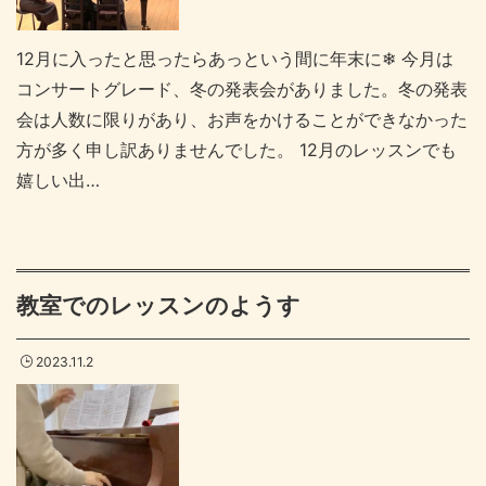
12月に入ったと思ったらあっという間に年末に❄ 今月は
コンサートグレード、冬の発表会がありました。冬の発表
会は人数に限りがあり、お声をかけることができなかった
方が多く申し訳ありませんでした。 12月のレッスンでも
嬉しい出…
教室でのレッスンのようす
2023.11.2