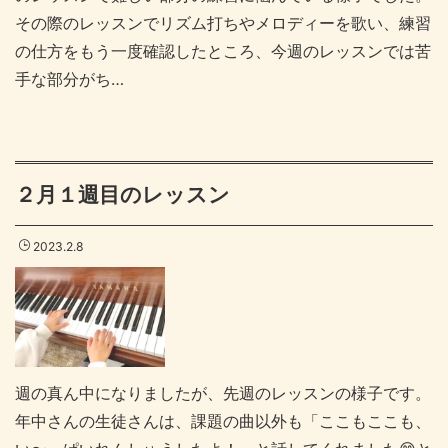
その際のレッスンでリズム打ちやメロディーを歌い、練習
の仕方をもう一度確認したところ、今週のレッスンでは苦
手な部分がち…
２月１週目のレッスン
2023.2.8
週の真ん中になりましたが、先週のレッスンの様子です。
年中さんの生徒さんは、課題の曲以外も「ここもここも、