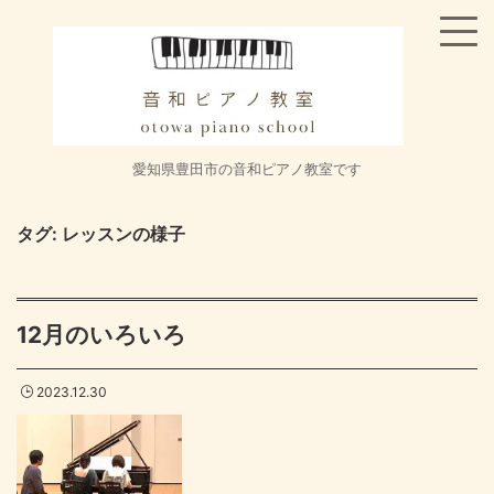
愛知県豊田市の音和ピアノ教室です
タグ:
レッスンの様子
12月のいろいろ
2023.12.30