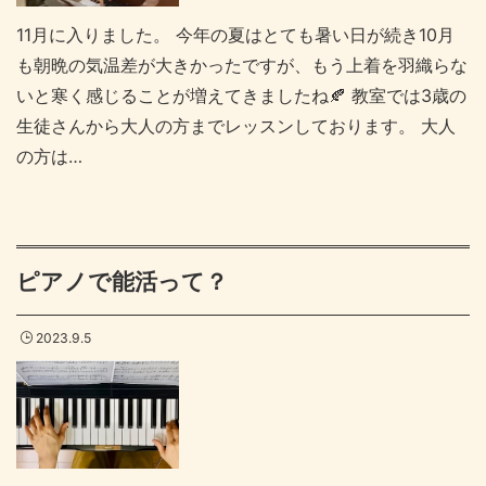
11月に入りました。 今年の夏はとても暑い日が続き10月
も朝晩の気温差が大きかったですが、もう上着を羽織らな
いと寒く感じることが増えてきましたね🍂 教室では3歳の
生徒さんから大人の方までレッスンしております。 大人
の方は…
ピアノで能活って？
2023.9.5